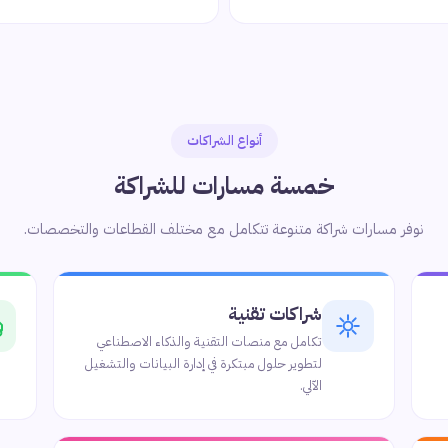
أنواع الشراكات
خمسة مسارات للشراكة
نوفر مسارات شراكة متنوعة تتكامل مع مختلف القطاعات والتخصصات.
شراكات تقنية
تكامل مع منصات التقنية والذكاء الاصطناعي
لتطوير حلول مبتكرة في إدارة البيانات والتشغيل
الآلي.