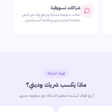
شراكات تسويقية
حملات تسويقية مشتركة وبرامج ولاء تعزز الوعي
بالعلامة التجارية وتوسع قاعدة المستخدمين.
فوائد الشراكة
ماذا يكسب شريك وديني؟
أربع فوائد أساسية تحققها الشراكة مع منظومة وديني.