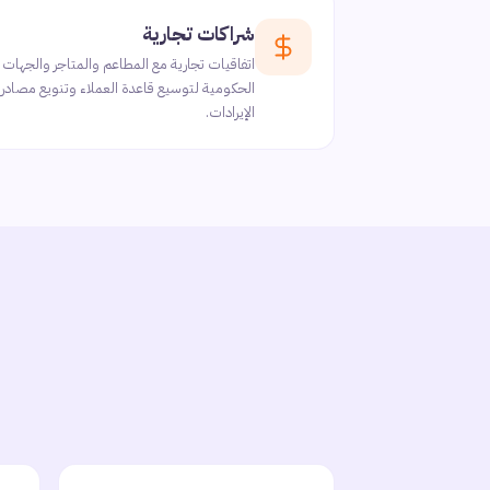
شراكات تجارية
اتفاقيات تجارية مع المطاعم والمتاجر والجهات
الحكومية لتوسيع قاعدة العملاء وتنويع مصادر
الإيرادات.