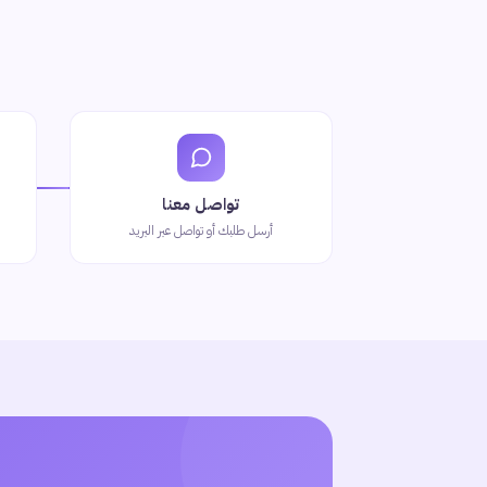
تواصل معنا
أرسل طلبك أو تواصل عبر البريد