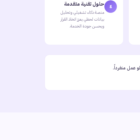
حلول تقنية متقدمة
٤
منصة ذكاء تشغيلي وتحليل
بيانات لحظي يعزز اتخاذ القرار
ويحسن جودة الخدمة.
 عمل منفرداً.