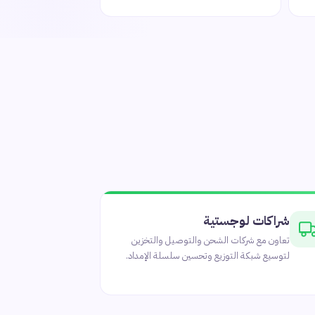
شراكات لوجستية
تعاون مع شركات الشحن والتوصيل والتخزين
لتوسيع شبكة التوزيع وتحسين سلسلة الإمداد.