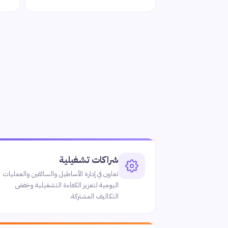
شراكات تشغيلية
تعاون في إدارة الأساطيل والسائقين والعمليات
اليومية لتعزيز الكفاءة التشغيلية وخفض
التكاليف المشتركة.