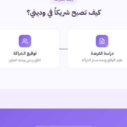
كيف تصبح شريكاً في وديني؟
دراسة الفرصة
توقيع الشراكة
نقيّم التوافق ونحدد مسار الشراكة
اتفاق رسمي وبداية التعاون