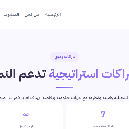
الرئيسية
من نحن
المنظومة
شراكات وديني
اكات استراتيجية
تدعم النم
 تشغيلية وتقنية وتجارية مع جهات حكومية وخاصة، بهدف تعزيز قدرات المن
∞
7
شركات متخصصة
فرص تكامل